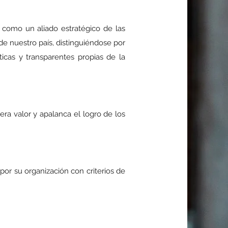
 como un aliado estratégico de las
 de nuestro país, distinguiéndose por
ticas y transparentes propias de la
era valor y apalanca el logro de los
por su organización con criterios de