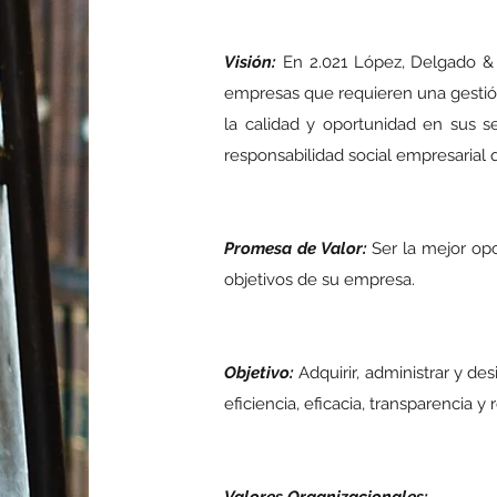
Visión:
En 2.021 López, Delgado & 
empresas que requieren una gestión i
la calidad y oportunidad en sus se
responsabilidad social empresarial 
Promesa de Valor:
Ser la mejor opc
objetivos de su empresa.
Objetivo:
Adquirir, administrar y de
eficiencia, eficacia, transparencia y