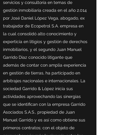
servicios y consultoría en temas de
gestión inmobiliaria creada en el año 2.014
por José Daniel López Vega, abogado, ex
trabajador de Ecopetrol S.A. empresa en
la cual consolidó alto conocimiento y
experticia en litigios y gestión de derechos
inmobiliarios, y el segundo Juan Manuel
Garrido Diaz conocido litigante que
además de contar con amplia experiencia
en gestión de tierras, ha participado en
arbitrajes nacionales e internacionales. La
sociedad Garrido & López inicia sus
actividades aprovechando las sinergias
que se identifican con la empresa Garrido
Asociados S.A.S., propiedad de Juan
Manuel Garrido y es así como obtiene sus
primeros contratos; con el objeto de