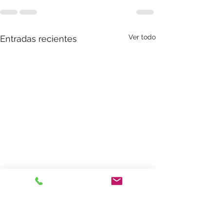
Ver todo
Entradas recientes