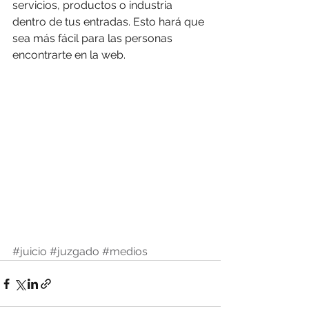
servicios, productos o industria 
dentro de tus entradas. Esto hará que 
sea más fácil para las personas 
encontrarte en la web.
#juicio
#juzgado
#medios