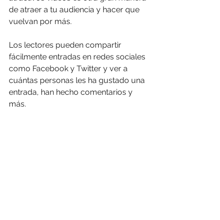
de atraer a tu audiencia y hacer que 
vuelvan por más. 
Los lectores pueden compartir 
fácilmente entradas en redes sociales 
como Facebook y Twitter y ver a 
cuántas personas les ha gustado una 
entrada, han hecho comentarios y 
más.